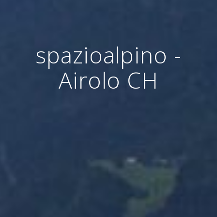
spazioalpino -
Airolo CH